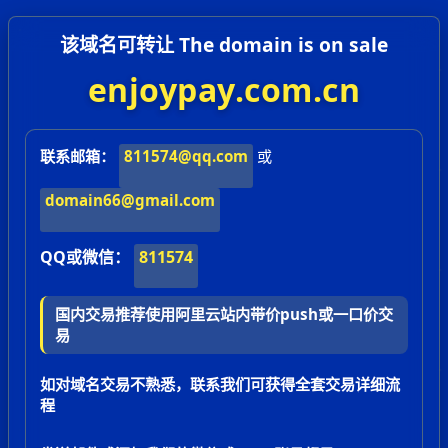
该域名可转让 The domain is on sale
enjoypay.com.cn
联系邮箱：
811574@qq.com
或
domain66@gmail.com
QQ或微信：
811574
国内交易推荐使用阿里云站内带价push或一口价交
易
如对域名交易不熟悉，联系我们可获得全套交易详细流
程